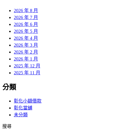
章:
2026 年 8 月
2026 年 7 月
2026 年 6 月
2026 年 5 月
2026 年 4 月
2026 年 3 月
2026 年 2 月
2026 年 1 月
2025 年 12 月
2025 年 11 月
分類
彰化小額借款
彰化當舖
未分類
搜尋