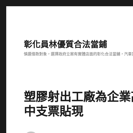
彰化員林優質合法當鋪
慎選借款對象，選擇政府立案有實體店面的彰化合法當舖，汽車
塑膠射出工廠為企業
中支票貼現