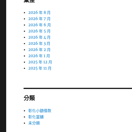
彙整
2026 年 8 月
2026 年 7 月
2026 年 6 月
2026 年 5 月
2026 年 4 月
2026 年 3 月
2026 年 2 月
2026 年 1 月
2025 年 12 月
2025 年 11 月
分類
彰化小額借款
彰化當舖
未分類