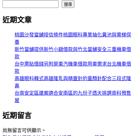
搜尋
近期文章
桃園沙發當舖授信條件桃園眼科專業抽化糞池與電梯保
養
新竹當舖提供新竹小額借款與竹北當舖安全三重機車借
款
台中票貼借錢另附屏東汽機車借款用車需求台北機車借
款
高雄眼科韓式高雄隆乳與精靈針的童顏針配合三段式隆
鼻
台南安定區建案適合安南區的九份子透天挑選南科預售
屋
近期留言
尚無留言可供顯示。