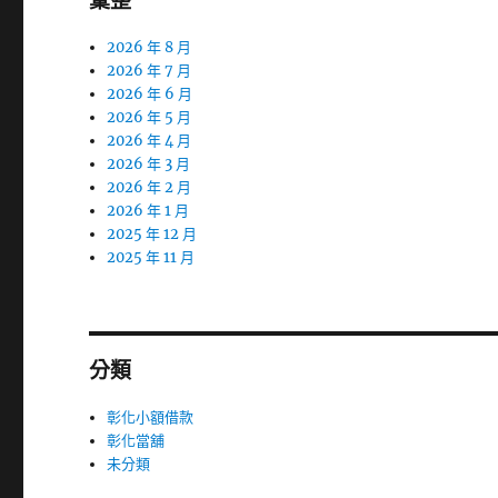
彙整
2026 年 8 月
2026 年 7 月
2026 年 6 月
2026 年 5 月
2026 年 4 月
2026 年 3 月
2026 年 2 月
2026 年 1 月
2025 年 12 月
2025 年 11 月
分類
彰化小額借款
彰化當舖
未分類