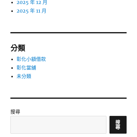
2025 年 12 月
2025 年 11 月
分類
彰化小額借款
彰化當舖
未分類
搜尋
搜
尋