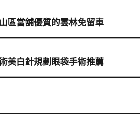
山區當舖優質的雲林免留車
術美白針規劃眼袋手術推薦