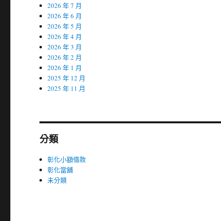
2026 年 7 月
2026 年 6 月
2026 年 5 月
2026 年 4 月
2026 年 3 月
2026 年 2 月
2026 年 1 月
2025 年 12 月
2025 年 11 月
分類
彰化小額借款
彰化當舖
未分類