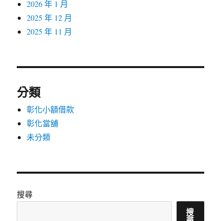
2026 年 1 月
2025 年 12 月
2025 年 11 月
分類
彰化小額借款
彰化當舖
未分類
搜尋
搜
尋