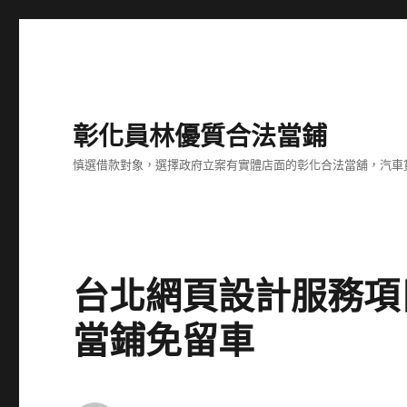
彰化員林優質合法當鋪
慎選借款對象，選擇政府立案有實體店面的彰化合法當舖，汽車
台北網頁設計服務項
當鋪免留車