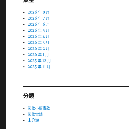
彙整
2026 年 8 月
2026 年 7 月
2026 年 6 月
2026 年 5 月
2026 年 4 月
2026 年 3 月
2026 年 2 月
2026 年 1 月
2025 年 12 月
2025 年 11 月
分類
彰化小額借款
彰化當舖
未分類