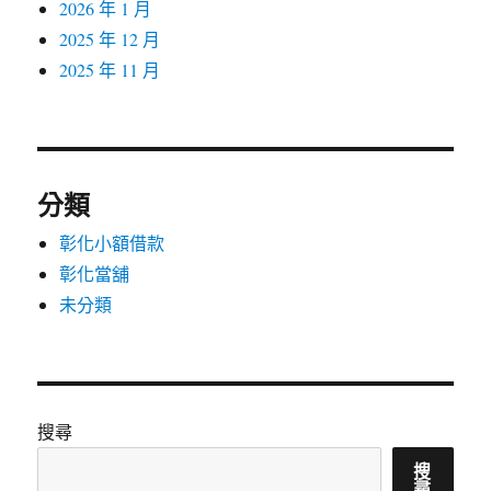
2026 年 1 月
2025 年 12 月
2025 年 11 月
分類
彰化小額借款
彰化當舖
未分類
搜尋
搜
尋