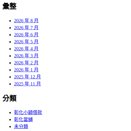
覽
彙整
文
章:
2026 年 8 月
2026 年 7 月
2026 年 6 月
2026 年 5 月
2026 年 4 月
2026 年 3 月
2026 年 2 月
2026 年 1 月
2025 年 12 月
2025 年 11 月
分類
彰化小額借款
彰化當舖
未分類