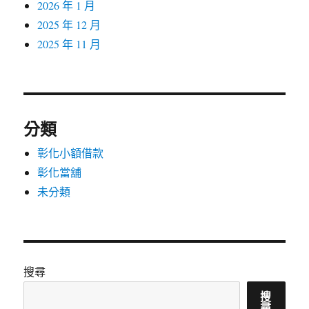
2026 年 1 月
2025 年 12 月
2025 年 11 月
分類
彰化小額借款
彰化當舖
未分類
搜尋
搜
尋