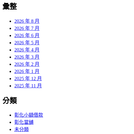
覽
彙整
文
章:
2026 年 8 月
2026 年 7 月
2026 年 6 月
2026 年 5 月
2026 年 4 月
2026 年 3 月
2026 年 2 月
2026 年 1 月
2025 年 12 月
2025 年 11 月
分類
彰化小額借款
彰化當舖
未分類