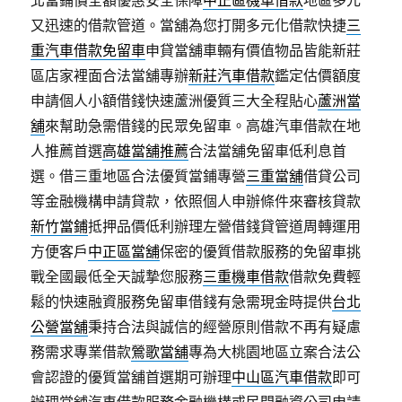
北當鋪價全額優惠安全保障
中正區機車借款
地區多元
又迅速的借款管道。當舖為您打開多元化借款快捷
三
重汽車借款免留車
申貸當舖車輛有價值物品皆能新莊
區店家裡面合法當舖專辦
新莊汽車借款
鑑定估價額度
申請個人小額借錢快速蘆洲優質三大全程貼心
蘆洲當
舖
來幫助急需借錢的民眾免留車。高雄汽車借款在地
人推薦首選
高雄當舖推薦
合法當舖免留車低利息首
選。借三重地區合法優質當鋪專營
三重當舖
借貸公司
等金融機構申請貸款，依照個人申辦條件來審核貸款
新竹當鋪
抵押品價低利辦理左營借錢貸管道周轉運用
方便客戶
中正區當舖
保密的優質借款服務的免留車挑
戰全國最低全天誠摯您服務
三重機車借款
借款免費輕
鬆的快速融資服務免留車借錢有急需現金時提供
台北
公營當舖
秉持合法與誠信的經營原則借款不再有疑慮
務需求專業借款
鶯歌當舖
專為大桃園地區立案合法公
會認證的優質當舖首選期可辦理
中山區汽車借款
即可