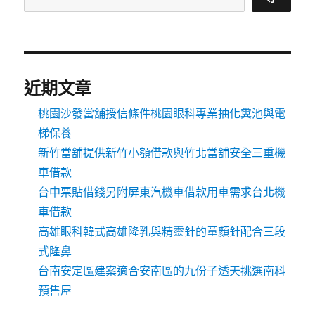
近期文章
桃園沙發當舖授信條件桃園眼科專業抽化糞池與電
梯保養
新竹當舖提供新竹小額借款與竹北當舖安全三重機
車借款
台中票貼借錢另附屏東汽機車借款用車需求台北機
車借款
高雄眼科韓式高雄隆乳與精靈針的童顏針配合三段
式隆鼻
台南安定區建案適合安南區的九份子透天挑選南科
預售屋