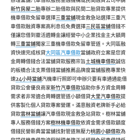
辦理當舖汽車借款服務金融機構或民間融資公司申請
新竹房屋二胎
專辦二胎借款與民間二胎貸款專業提供
機車借款免留車選擇
三重當舖
現金救急站選擇三重汽
車借款融資專案高利息低免費選擇
三民區當舖
借錢不
僅讓您借到靈活週轉金讓經營中小企業找金主大額周
轉
三重當鋪
獨家三重機車借款免留車管道。大同區融
資快速完成核貸
大同區汽車借款
當舖政府立案是您資
金周轉借錢合法當舖貸款服務宗旨
土城機車借款
誠信
的板橋合法支票借錢當舖推薦品牌度當舖服務專業快
速
24小時當舖
汽機車行照即可申辦只要有車通通能借
貸款公會優良商家
新竹汽車借款
協助你多方資金周轉
需求者非常適合周轉選管道小額借貸
大里汽車借款
提
供客製化個人貸款專案營運。滿意融資老牌新手必給
貸款
雲林當舖
讓汽車借款現金救急站貸款。樹林當舖
專人服務借錢方案
樹林機車借款
依資金需求借款額度
借錢民營新典當當舖找對管道無壓力
桃園小額借款
為