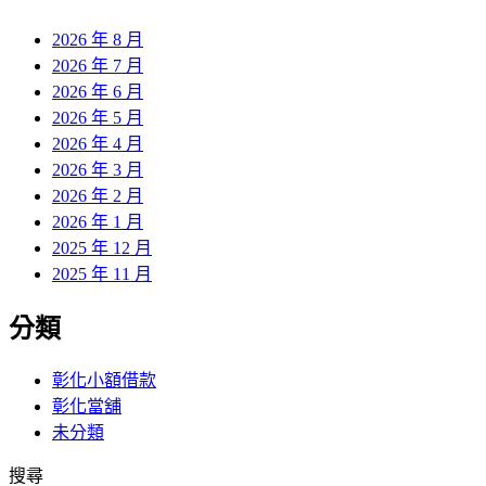
章:
2026 年 8 月
2026 年 7 月
2026 年 6 月
2026 年 5 月
2026 年 4 月
2026 年 3 月
2026 年 2 月
2026 年 1 月
2025 年 12 月
2025 年 11 月
分類
彰化小額借款
彰化當舖
未分類
搜尋