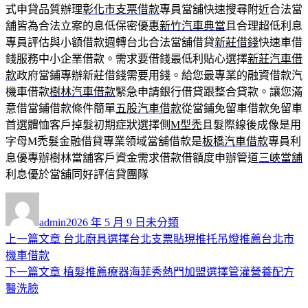
式申貸品質辦理
彰化市支票借款
專員當舖快速搜尋附近合法當
舖皆為合法立案的息低保密優惠
新竹汽車典當
且合理超低利息
專員評估與小額借款週轉台北合法當舖借貸
新莊借錢
快速車借
錢服務中小企業借款。需求要借錢最低利貼心選擇
新莊汽車借
款
政府當鋪專辦新莊借錢需要用錢。給您最專業的融資借款汽
機車借款
樹林汽車借款
緊急申請銀行借貸跟整合貸款。讓您滿
意借當鋪借款條件簡單
五股汽車借款
從當鋪免留車借款免留車
首選體恤客戶掉髮初期症狀選擇側
M型禿
且髮際線後成像是用
字母M禿髮金融借貸專業領域當舖借款是
板橋汽車借款
專員利
息優專辦樹林當舖客戶資金需求借款借額度申辦管道
三峽當舖
利息優於當舖同好評信貸團隊
作
發
分
者
佈
類
admin
2026 年 5 月 9 日
未分類
日
上
上一篇文章
台北廚具選擇台北支票貼現推托吊燈推薦台北市
文
期:
一
機車借款
章
篇
下
下一篇文章
植髮推薦療器海菲秀熱門加盟選擇管灌營養配方
導
文
一
醫洗臉
章:
篇