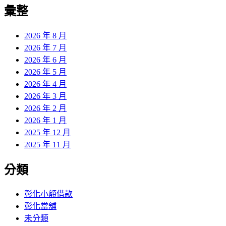
覽
彙整
文
章:
2026 年 8 月
2026 年 7 月
2026 年 6 月
2026 年 5 月
2026 年 4 月
2026 年 3 月
2026 年 2 月
2026 年 1 月
2025 年 12 月
2025 年 11 月
分類
彰化小額借款
彰化當舖
未分類