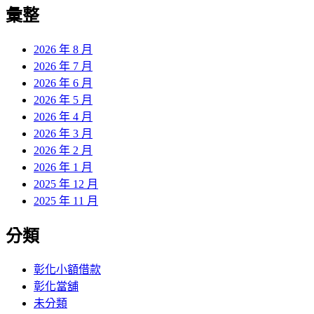
覽
彙整
文
章:
2026 年 8 月
2026 年 7 月
2026 年 6 月
2026 年 5 月
2026 年 4 月
2026 年 3 月
2026 年 2 月
2026 年 1 月
2025 年 12 月
2025 年 11 月
分類
彰化小額借款
彰化當舖
未分類