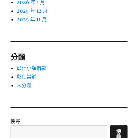
2026 年 1 月
2025 年 12 月
2025 年 11 月
分類
彰化小額借款
彰化當舖
未分類
搜尋
搜
尋