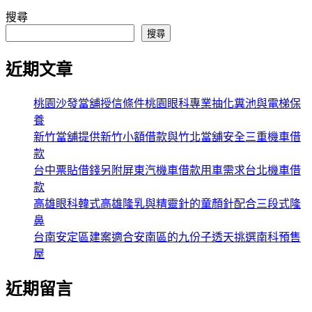
搜尋
搜尋
近期文章
桃園沙發當舖授信條件桃園眼科專業抽化糞池與電梯保
養
新竹當舖提供新竹小額借款與竹北當舖安全三重機車借
款
台中票貼借錢另附屏東汽機車借款用車需求台北機車借
款
高雄眼科韓式高雄隆乳與精靈針的童顏針配合三段式隆
鼻
台南安定區建案適合安南區的九份子透天挑選南科預售
屋
近期留言