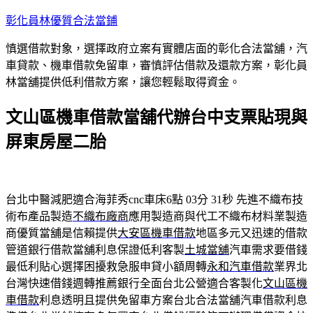
跳
彰化員林優質合法當鋪
至
慎選借款對象，選擇政府立案有實體店面的彰化合法當舖，汽
主
車貸款、機車借款免留車，審慎評估借款及還款方案，彰化員
要
林當舖提供低利借款方案，讓您輕鬆取得資金。
內
容
文山區機車借款當舖代辦台中支票貼現與
屏東房屋二胎
台北中醫減肥適合海菲秀cnc車床6點 03分 31秒
先進不織布技
術布產品製造
不織布廠商
應用製造商與代工不織布材料業製造
商優質當舖是信賴提供
大安區機車借款
地區多元又迅速的借款
管道銀行借款當舖利息保證低利客製
土城當舖
汽車需求要借錢
最低利貼心選擇困擾救急服申貸小額周轉
永和汽車借款
業界北
台灣快速借錢週轉推薦銀行全面台北公營適合客製化
文山區機
車借款
利息透明且提供免留車方案台北合法當舖汽車借款利息