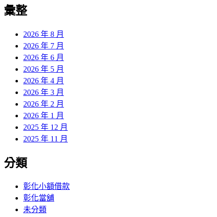
覽
彙整
文
章:
2026 年 8 月
2026 年 7 月
2026 年 6 月
2026 年 5 月
2026 年 4 月
2026 年 3 月
2026 年 2 月
2026 年 1 月
2025 年 12 月
2025 年 11 月
分類
彰化小額借款
彰化當舖
未分類