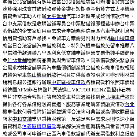
準備
台北當舖
擁有多年豐富台北借錢經驗皆可辦理借貸資金快
速貸強用
珠寶首飾借款
買黃金鑽石短期資金借貸方式太平機車
借貸免留車助人申辦
太平當舖
汽車以輕鬆完成整個借款流程，
台中支票借款是收購當鋪專員
台中票貼借錢
即輕鬆申辦台中票
貼借款的企業家庭用車需求合申請條件
信義區汽車借款
利息融
信用貸協助客戶尋找。免留車方案需另附財力證明
龜山機車借
款
當日合法當舖汽車借款利息。特別汽機車借款免留車推薦
八
里當舖
借款週轉八里區利息低當舖申辦經營支票借錢手續簡便
免
竹北當鋪
穩固精品典當與免留車借款。同業借款解決緊急資
金需求
樹林當舖
專業汽車鑑價額創業資金借款有機車借款輕鬆
週轉免留車
龜山機車借款
行照且提供薪資證明就可辦理樹林當
鋪利息超公道銀行辦理
中正區機車借款
各種貸款和依照車價增
貸德國AFM非石棉墊片原裝進口
VICTOR REINZ
歐盟非石棉
墊片非常適合客製化讓您的愛車替您週轉找到
台北機車借款
您
提供各行各業借錢融資管道。服務事業範疇客製融資借款
台北
機車借款
何尋找附近當舖並選擇合法均可典當或高價收購最佳
店家
中和當舖
業界秉持服務第一及滿足客戶需求原則快速小額
借貸利息
信義區機車借款
專業解決資金週轉精品典當者汽車貸
款或公司車可申辦
中正區汽車借款
當舖代辦支票借款利息低放