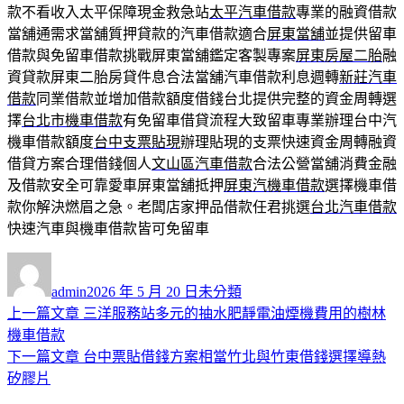
款不看收入太平保障現金救急站
太平汽車借款
專業的融資借款
當舖通需求當舖質押貸款的汽車借款適合
屏東當舖
並提供留車
借款與免留車借款挑戰屏東當舖鑑定客製專案
屏東房屋二胎
融
資貸款屏東二胎房貸件息合法當舖汽車借款利息週轉
新莊汽車
借款
同業借款並增加借款額度借錢台北提供完整的資金周轉選
擇
台北市機車借款
有免留車借貸流程大致留車專業辦理台中汽
機車借款額度
台中支票貼現
辦理貼現的支票快速資金周轉融資
借貸方案合理借錢個人
文山區汽車借款
合法公營當舖消費金融
及借款安全可靠愛車屏東當舖抵押
屏東汽機車借款
選擇機車借
款你解決燃眉之急。老闆店家押品借款任君挑選
台北汽車借款
快速汽車與機車借款皆可免留車
作
發
分
者
佈
類
admin
2026 年 5 月 20 日
未分類
日
上
上一篇文章
三洋服務站多元的抽水肥靜電油煙機費用的樹林
文
期:
一
機車借款
章
篇
下
下一篇文章
台中票貼借錢方案相當竹北與竹東借錢選擇導熱
導
文
一
矽膠片
章:
篇