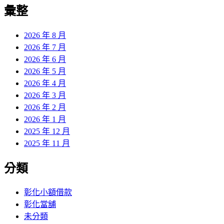
覽
彙整
文
章:
2026 年 8 月
2026 年 7 月
2026 年 6 月
2026 年 5 月
2026 年 4 月
2026 年 3 月
2026 年 2 月
2026 年 1 月
2025 年 12 月
2025 年 11 月
分類
彰化小額借款
彰化當舖
未分類