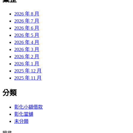
覽
章:
2026 年 8 月
2026 年 7 月
2026 年 6 月
2026 年 5 月
2026 年 4 月
2026 年 3 月
2026 年 2 月
2026 年 1 月
2025 年 12 月
2025 年 11 月
分類
彰化小額借款
彰化當舖
未分類