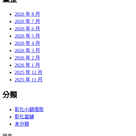
章:
2026 年 8 月
2026 年 7 月
2026 年 6 月
2026 年 5 月
2026 年 4 月
2026 年 3 月
2026 年 2 月
2026 年 1 月
2025 年 12 月
2025 年 11 月
分類
彰化小額借款
彰化當舖
未分類