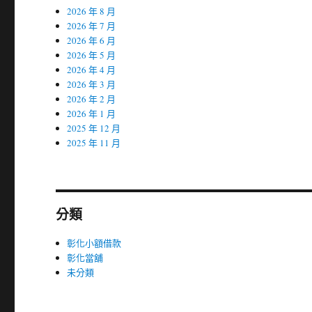
2026 年 8 月
2026 年 7 月
2026 年 6 月
2026 年 5 月
2026 年 4 月
2026 年 3 月
2026 年 2 月
2026 年 1 月
2025 年 12 月
2025 年 11 月
分類
彰化小額借款
彰化當舖
未分類