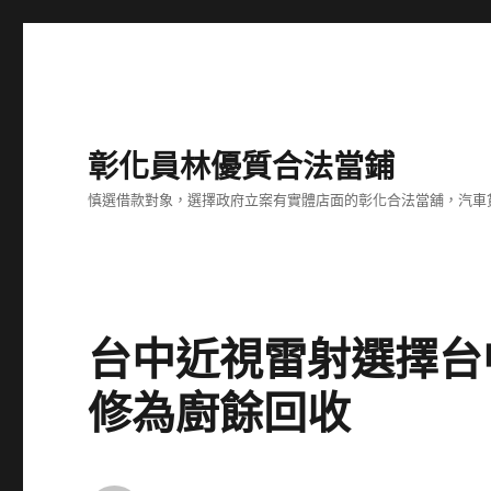
彰化員林優質合法當鋪
慎選借款對象，選擇政府立案有實體店面的彰化合法當舖，汽車
台中近視雷射選擇台
修為廚餘回收