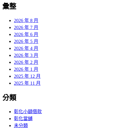
覽
彙整
文
章:
2026 年 8 月
2026 年 7 月
2026 年 6 月
2026 年 5 月
2026 年 4 月
2026 年 3 月
2026 年 2 月
2026 年 1 月
2025 年 12 月
2025 年 11 月
分類
彰化小額借款
彰化當舖
未分類