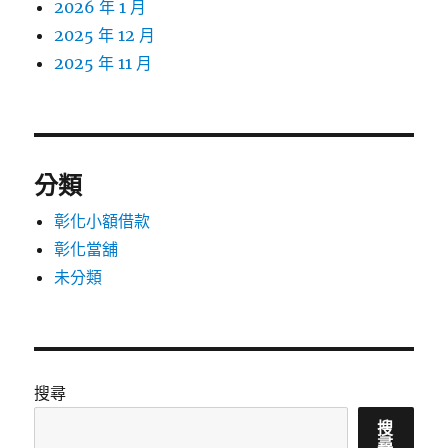
2026 年 1 月
2025 年 12 月
2025 年 11 月
分類
彰化小額借款
彰化當舖
未分類
搜尋
搜
尋