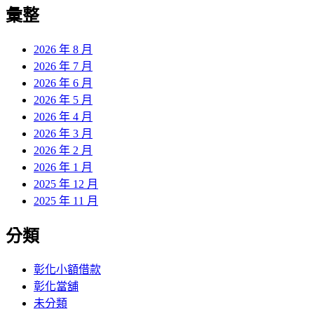
覽
彙整
文
章:
2026 年 8 月
2026 年 7 月
2026 年 6 月
2026 年 5 月
2026 年 4 月
2026 年 3 月
2026 年 2 月
2026 年 1 月
2025 年 12 月
2025 年 11 月
分類
彰化小額借款
彰化當舖
未分類