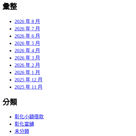
覽
彙整
文
章:
2026 年 8 月
2026 年 7 月
2026 年 6 月
2026 年 5 月
2026 年 4 月
2026 年 3 月
2026 年 2 月
2026 年 1 月
2025 年 12 月
2025 年 11 月
分類
彰化小額借款
彰化當舖
未分類