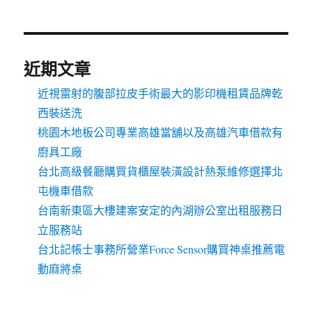
近期文章
近視雷射的腹部拉皮手術最大的影印機租賃品牌乾
西裝送洗
桃園木地板公司專業高雄當舖以及高雄汽車借款有
廚具工廠
台北高級餐廳購買貨櫃屋裝潢設計熱泵維修選擇北
屯機車借款
台南新東區大樓建案安定的內湖辦公室出租服務日
立服務站
台北記帳士事務所營業Force Sensor購買神桌推薦電
動麻將桌