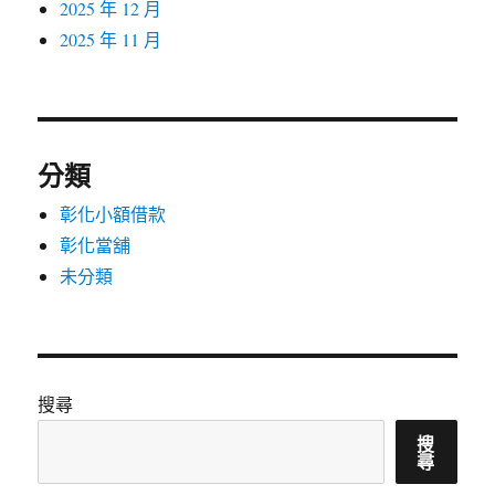
2025 年 12 月
2025 年 11 月
分類
彰化小額借款
彰化當舖
未分類
搜尋
搜
尋