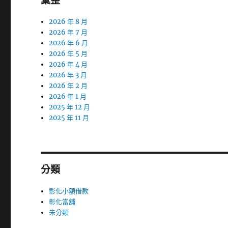
彙整
2026 年 8 月
2026 年 7 月
2026 年 6 月
2026 年 5 月
2026 年 4 月
2026 年 3 月
2026 年 2 月
2026 年 1 月
2025 年 12 月
2025 年 11 月
分類
彰化小額借款
彰化當舖
未分類