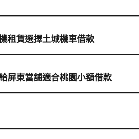
機租賃選擇土城機車借款
給屏東當舖適合桃園小額借款