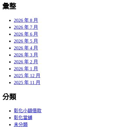
覽
彙整
文
章:
2026 年 8 月
2026 年 7 月
2026 年 6 月
2026 年 5 月
2026 年 4 月
2026 年 3 月
2026 年 2 月
2026 年 1 月
2025 年 12 月
2025 年 11 月
分類
彰化小額借款
彰化當舖
未分類