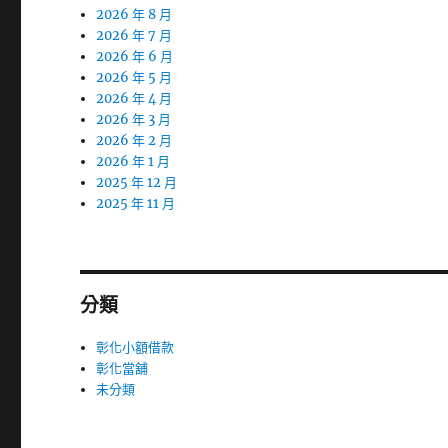
2026 年 8 月
2026 年 7 月
2026 年 6 月
2026 年 5 月
2026 年 4 月
2026 年 3 月
2026 年 2 月
2026 年 1 月
2025 年 12 月
2025 年 11 月
分類
彰化小額借款
彰化當舖
未分類