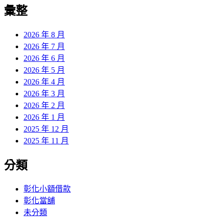
覽
彙整
文
章:
2026 年 8 月
2026 年 7 月
2026 年 6 月
2026 年 5 月
2026 年 4 月
2026 年 3 月
2026 年 2 月
2026 年 1 月
2025 年 12 月
2025 年 11 月
分類
彰化小額借款
彰化當舖
未分類