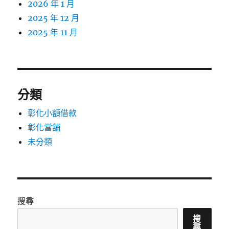
2026 年 1 月
2025 年 12 月
2025 年 11 月
分類
彰化小額借款
彰化當舖
未分類
搜尋
搜
尋