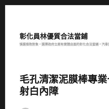
彰化員林優質合法當鋪
慎選借款對象，選擇政府立案有實體店面的彰化合法當舖，汽車
毛孔清潔泥膜棒專業
射白內障