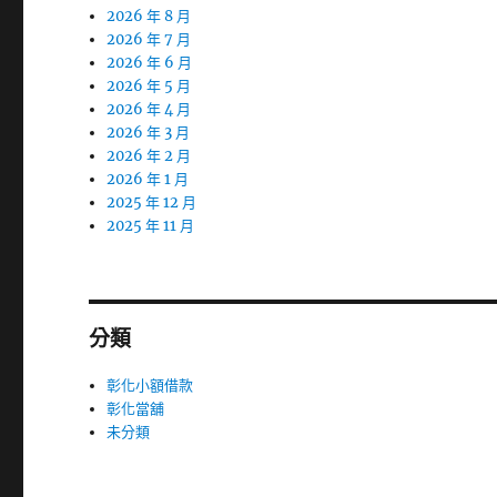
2026 年 8 月
2026 年 7 月
2026 年 6 月
2026 年 5 月
2026 年 4 月
2026 年 3 月
2026 年 2 月
2026 年 1 月
2025 年 12 月
2025 年 11 月
分類
彰化小額借款
彰化當舖
未分類