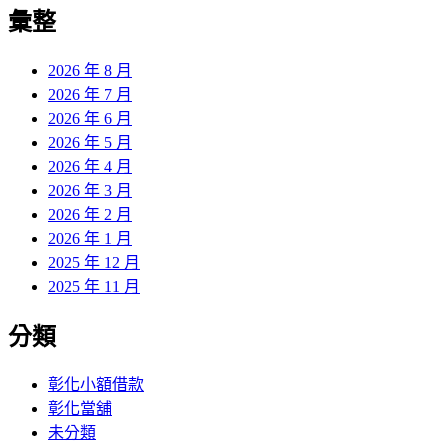
覽
彙整
文
章:
2026 年 8 月
2026 年 7 月
2026 年 6 月
2026 年 5 月
2026 年 4 月
2026 年 3 月
2026 年 2 月
2026 年 1 月
2025 年 12 月
2025 年 11 月
分類
彰化小額借款
彰化當舖
未分類