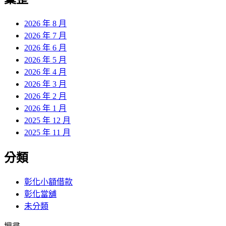
章:
2026 年 8 月
2026 年 7 月
2026 年 6 月
2026 年 5 月
2026 年 4 月
2026 年 3 月
2026 年 2 月
2026 年 1 月
2025 年 12 月
2025 年 11 月
分類
彰化小額借款
彰化當舖
未分類