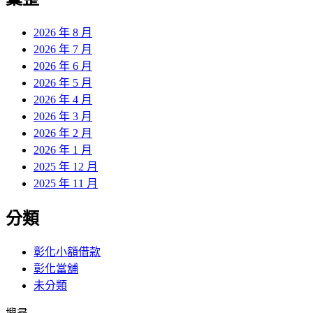
章:
2026 年 8 月
2026 年 7 月
2026 年 6 月
2026 年 5 月
2026 年 4 月
2026 年 3 月
2026 年 2 月
2026 年 1 月
2025 年 12 月
2025 年 11 月
分類
彰化小額借款
彰化當舖
未分類