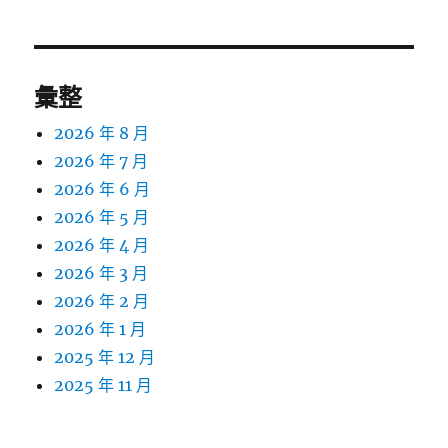
章:
彙整
2026 年 8 月
2026 年 7 月
2026 年 6 月
2026 年 5 月
2026 年 4 月
2026 年 3 月
2026 年 2 月
2026 年 1 月
2025 年 12 月
2025 年 11 月