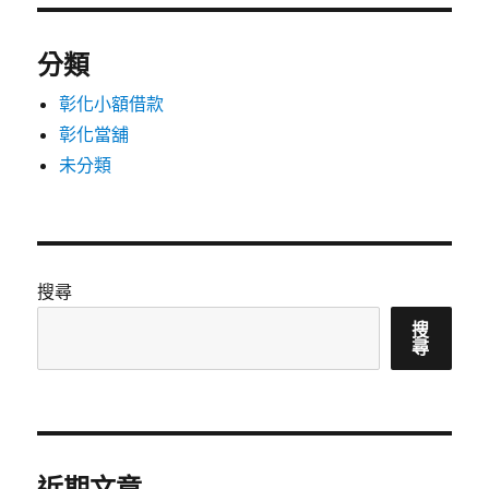
分類
彰化小額借款
彰化當舖
未分類
搜尋
搜
尋
近期文章