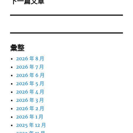
下一篇文章
下
一
篇
文
章:
彙整
2026 年 8 月
2026 年 7 月
2026 年 6 月
2026 年 5 月
2026 年 4 月
2026 年 3 月
2026 年 2 月
2026 年 1 月
2025 年 12 月