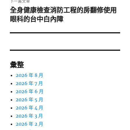
下一篇文章
全身健康檢查消防工程的房翻修使用
下
一
眼科的台中白內障
篇
文
章:
彙整
2026 年 8 月
2026 年 7 月
2026 年 6 月
2026 年 5 月
2026 年 4 月
2026 年 3 月
2026 年 2 月