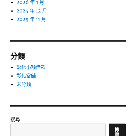
2026 年 1 月
2025 年 12 月
2025 年 11 月
分類
彰化小額借款
彰化當舖
未分類
搜尋
搜
尋