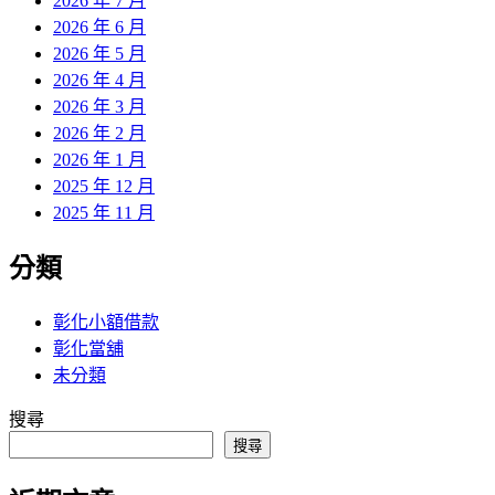
2026 年 7 月
2026 年 6 月
2026 年 5 月
2026 年 4 月
2026 年 3 月
2026 年 2 月
2026 年 1 月
2025 年 12 月
2025 年 11 月
分類
彰化小額借款
彰化當舖
未分類
搜尋
搜尋