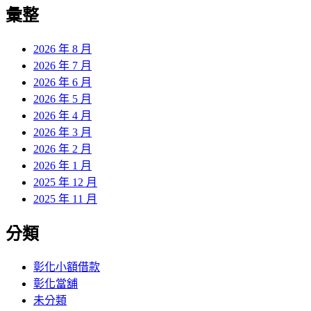
覽
彙整
文
章:
2026 年 8 月
2026 年 7 月
2026 年 6 月
2026 年 5 月
2026 年 4 月
2026 年 3 月
2026 年 2 月
2026 年 1 月
2025 年 12 月
2025 年 11 月
分類
彰化小額借款
彰化當舖
未分類