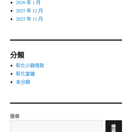
2026 年 1 月
2025 年 12 月
2025 年 11 月
分類
彰化小額借款
彰化當舖
未分類
搜尋
搜
尋