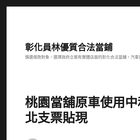
彰化員林優質合法當鋪
慎選借款對象，選擇政府立案有實體店面的彰化合法當舖，汽車
桃園當舖原車使用中
北支票貼現