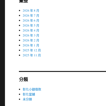
彙整
2026 年 8 月
2026 年 7 月
2026 年 6 月
2026 年 5 月
2026 年 4 月
2026 年 3 月
2026 年 2 月
2026 年 1 月
2025 年 12 月
2025 年 11 月
分類
彰化小額借款
彰化當舖
未分類