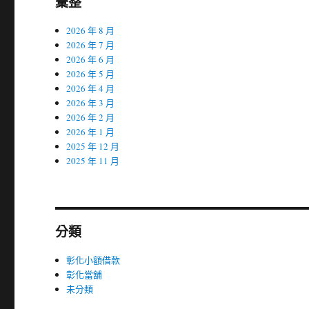
彙整
2026 年 8 月
2026 年 7 月
2026 年 6 月
2026 年 5 月
2026 年 4 月
2026 年 3 月
2026 年 2 月
2026 年 1 月
2025 年 12 月
2025 年 11 月
分類
彰化小額借款
彰化當舖
未分類