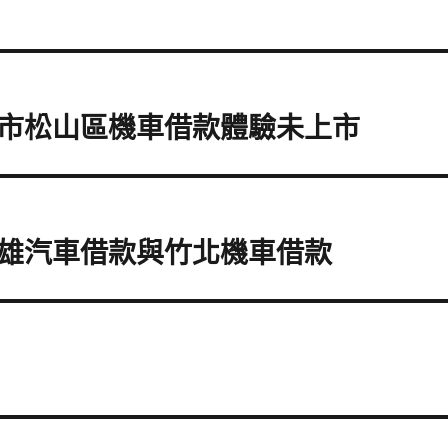
市松山區機車借款體驗未上市
雄汽車借款與竹北機車借款