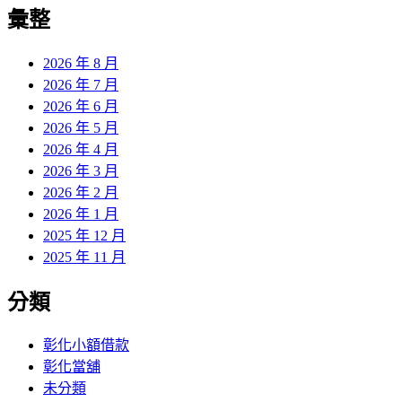
覽
彙整
文
章:
2026 年 8 月
2026 年 7 月
2026 年 6 月
2026 年 5 月
2026 年 4 月
2026 年 3 月
2026 年 2 月
2026 年 1 月
2025 年 12 月
2025 年 11 月
分類
彰化小額借款
彰化當舖
未分類