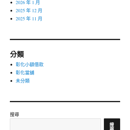
2026 年 1 月
2025 年 12 月
2025 年 11 月
分類
彰化小額借款
彰化當舖
未分類
搜尋
搜
尋