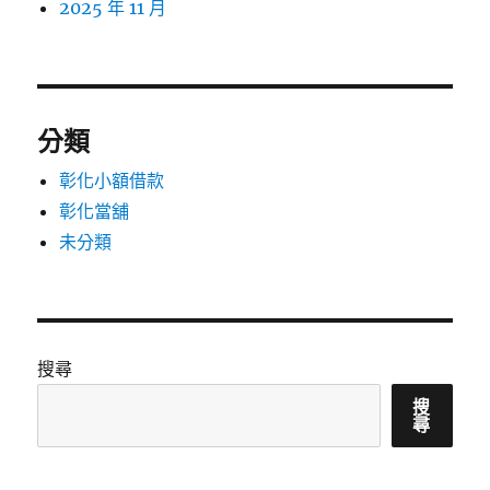
2025 年 11 月
分類
彰化小額借款
彰化當舖
未分類
搜尋
搜
尋