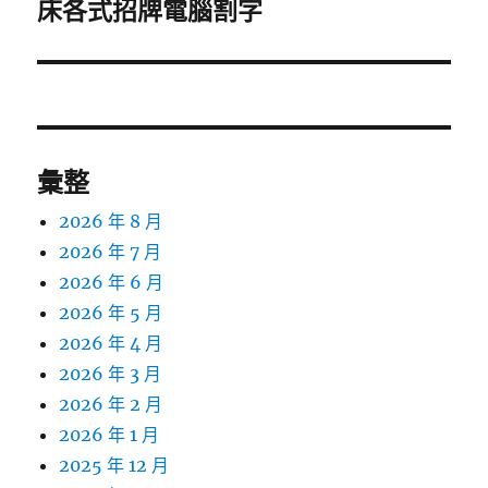
一
床各式招牌電腦割字
篇
文
章:
彙整
2026 年 8 月
2026 年 7 月
2026 年 6 月
2026 年 5 月
2026 年 4 月
2026 年 3 月
2026 年 2 月
2026 年 1 月
2025 年 12 月