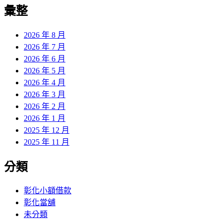
覽
彙整
文
章:
2026 年 8 月
2026 年 7 月
2026 年 6 月
2026 年 5 月
2026 年 4 月
2026 年 3 月
2026 年 2 月
2026 年 1 月
2025 年 12 月
2025 年 11 月
分類
彰化小額借款
彰化當舖
未分類