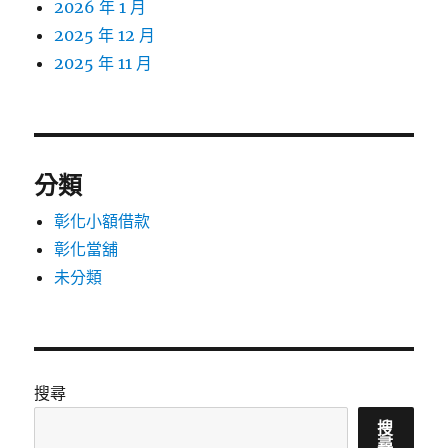
2026 年 1 月
2025 年 12 月
2025 年 11 月
分類
彰化小額借款
彰化當舖
未分類
搜尋
搜
尋