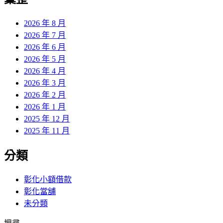
章:
2026 年 8 月
2026 年 7 月
2026 年 6 月
2026 年 5 月
2026 年 4 月
2026 年 3 月
2026 年 2 月
2026 年 1 月
2025 年 12 月
2025 年 11 月
分類
彰化小額借款
彰化當舖
未分類